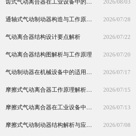
齿式气动离合器在工业设备中的应用范围解析
2026/08/03
通轴式气动制动器构造与工作原理解析
2026/07/28
气动离合器结构设计要点解析
2026/07/22
气动离合器结构图解析与工作原理
2026/07/20
气动制动器在机械设备中的适用领域探讨
2026/07/17
摩擦式气动离合器工作原理解析与应用
2026/07/15
摩擦式气动离合器在工业设备中的应用范围
2026/07/13
摩擦式气动制动器结构解析与应用要点
2026/07/08