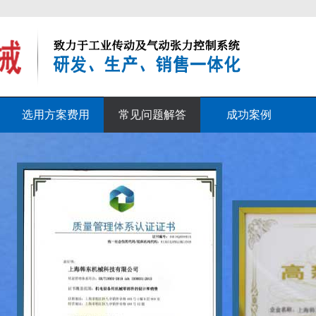
选用方案费用
常见问题解答
成功案例