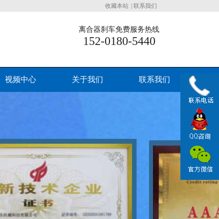
收藏本站
|
联系我们
离合器刹车免费服务热线
152-0180-5440
视频中心
关于我们
联系我们