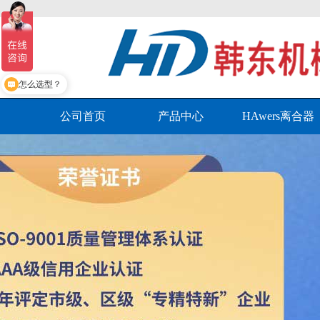
现在有优惠活动吗
怎么选型？
公司首页
产品中心
HAwers离合器