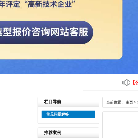
【
栏目导航
当前位置：
主页
>
常见问题解答
推荐案例