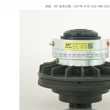
浏览：
687 发布日期：2017年-07月-31日 10时:32分