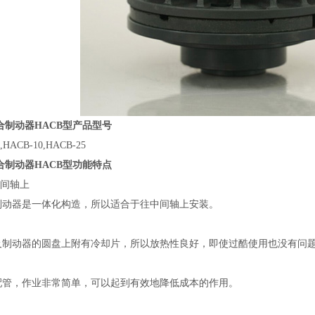
合制动器HACB型产品型号
,HACB-10,HACB-25
合制动器HACB型功能特点
中间轴上
制动器是一体化构造，所以适合于往中间轴上安装。
及制动器的圆盘上附有冷却片，所以放热性良好，即使过酷使用也没有问
配管，作业非常简单，可以起到有效地降低成本的作用。